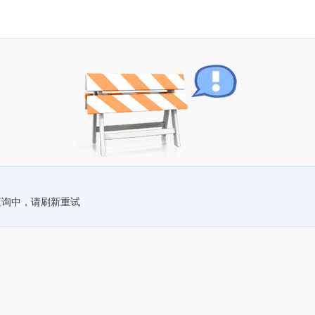
查询中，请刷新重试