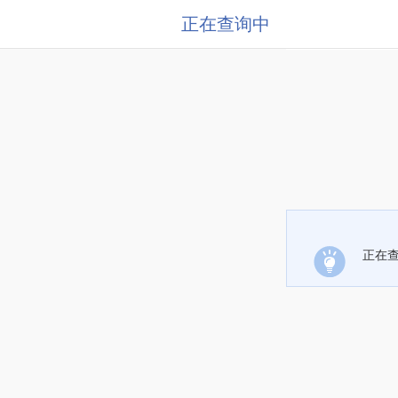
正在查询中
正在