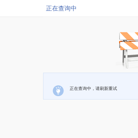
正在查询中
正在查询中，请刷新重试