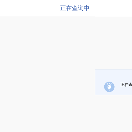
正在查询中
正在