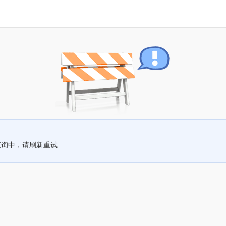
查询中，请刷新重试