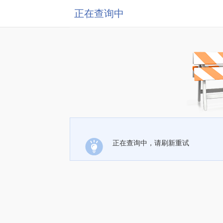
正在查询中
正在查询中，请刷新重试