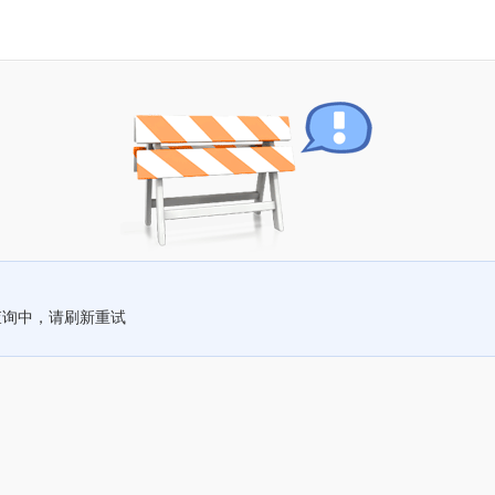
查询中，请刷新重试