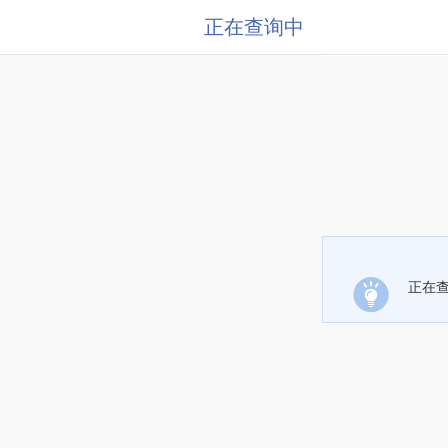
正在查询中
正在