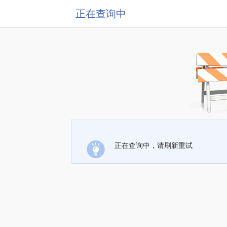
正在查询中
正在查询中，请刷新重试