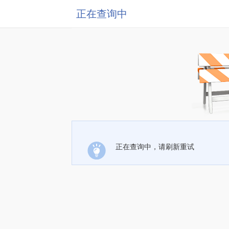
正在查询中
正在查询中，请刷新重试