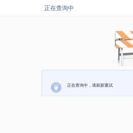
正在查询中
正在查询中，请刷新重试