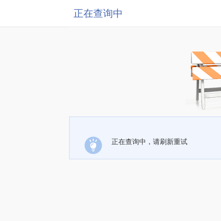
正在查询中
正在查询中，请刷新重试