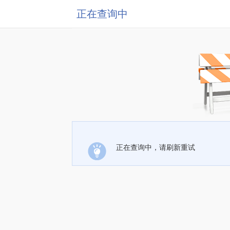
正在查询中
正在查询中，请刷新重试