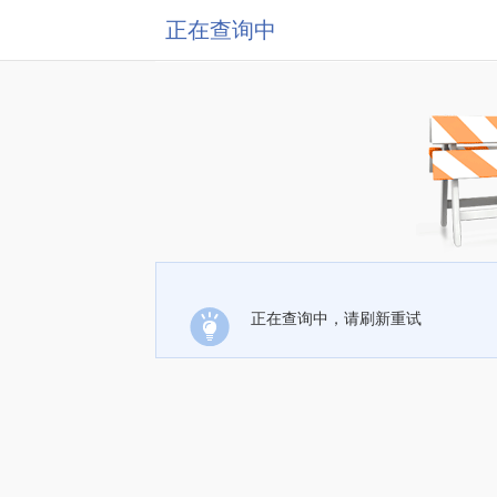
正在查询中
正在查询中，请刷新重试