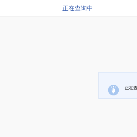
正在查询中
正在