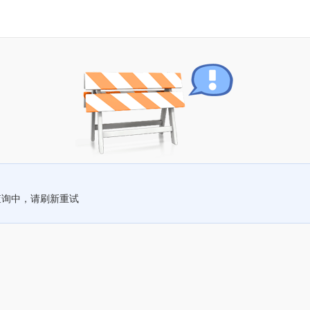
查询中，请刷新重试