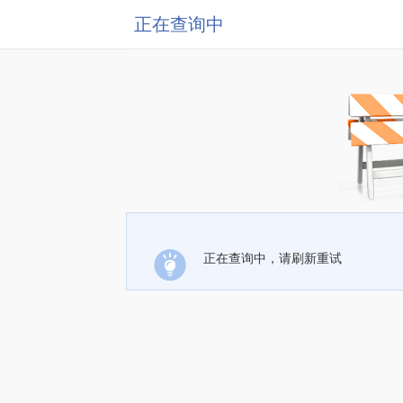
正在查询中
正在查询中，请刷新重试