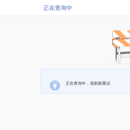
正在查询中
正在查询中，请刷新重试