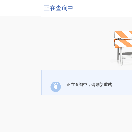
正在查询中
正在查询中，请刷新重试