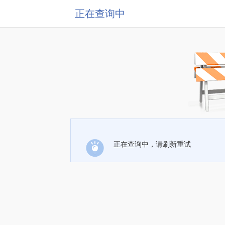
正在查询中
正在查询中，请刷新重试