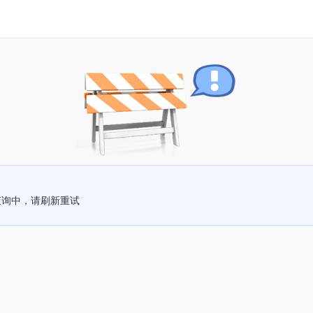
查询中，请刷新重试