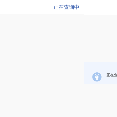
正在查询中
正在