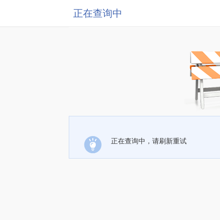
正在查询中
正在查询中，请刷新重试