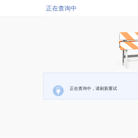
正在查询中
正在查询中，请刷新重试