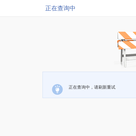
正在查询中
正在查询中，请刷新重试