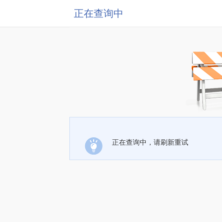
正在查询中
正在查询中，请刷新重试