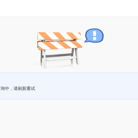
查询中，请刷新重试