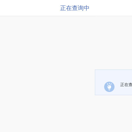
正在查询中
正在