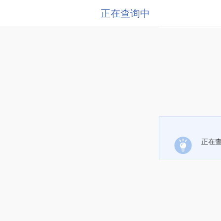
正在查询中
正在