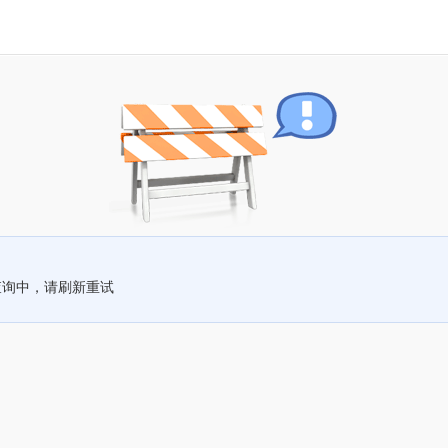
查询中，请刷新重试