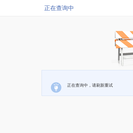
正在查询中
正在查询中，请刷新重试