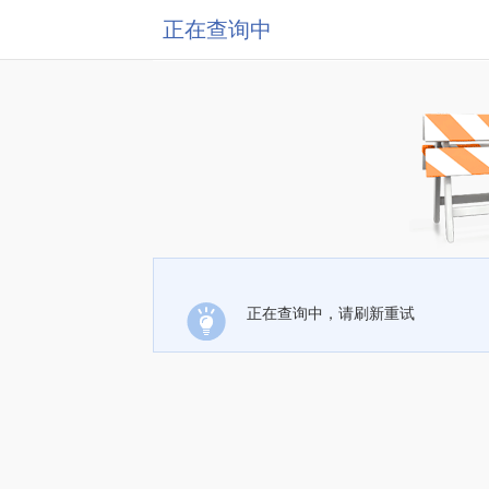
正在查询中
正在查询中，请刷新重试