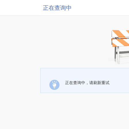
正在查询中
正在查询中，请刷新重试